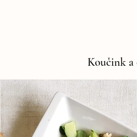
Koučink a