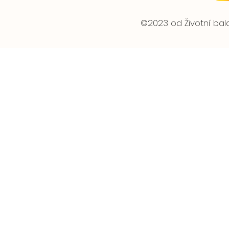
©2023 od Životní ba