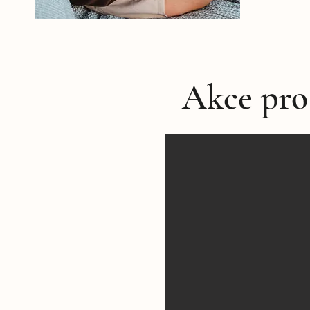
Akce pro 