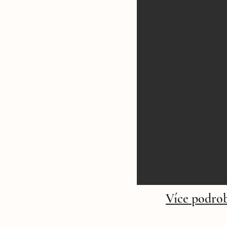
Více podrob